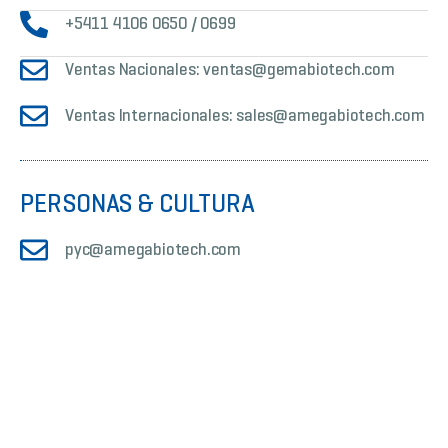
+5411 4106 0650 / 0699
Ventas Nacionales: ventas@gemabiotech.com
Ventas Internacionales: sales@amegabiotech.com
PERSONAS & CULTURA
pyc@amegabiotech.com