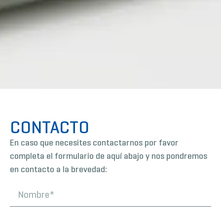
CONTACTO
En caso que necesites contactarnos por favor
completa el formulario de aquí abajo y nos pondremos
en contacto a la brevedad: