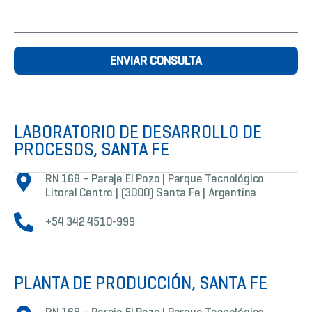
ENVIAR CONSULTA
LABORATORIO DE DESARROLLO DE
PROCESOS, SANTA FE
RN 168 – Paraje El Pozo | Parque Tecnológico
Litoral Centro | (3000) Santa Fe | Argentina
+54 342 4510-999
PLANTA DE PRODUCCIÓN, SANTA FE